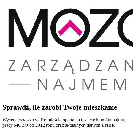
Sprawdź, ile zarobi Twoje mieszkanie
Wycena czynszu w Trójmieście oparta na tysiącach umów najmu,
pracy MOZO od 2012 roku oraz aktualnych danych z NBP.