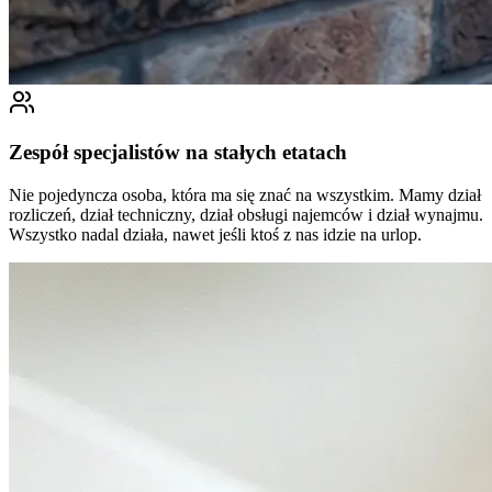
Zespół specjalistów na stałych etatach
Nie pojedyncza osoba, która ma się znać na wszystkim. Mamy dział
rozliczeń, dział techniczny, dział obsługi najemców i dział wynajmu.
Wszystko nadal działa, nawet jeśli ktoś z nas idzie na urlop.