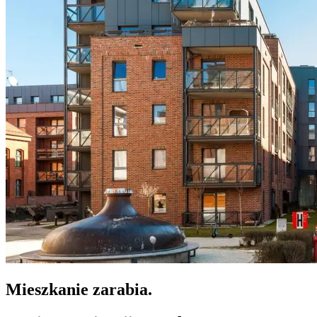
Mieszkanie zarabia.