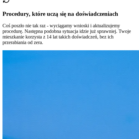
Procedury, które uczą się na doświadczeniach
Coś poszło nie tak raz - wyciągamy wnioski i aktualizujemy
procedurę. Następna podobna sytuacja idzie już sprawniej. Twoje
mieszkanie korzysta z
14
lat takich doświadczeń, bez ich
przerabiania od zera.