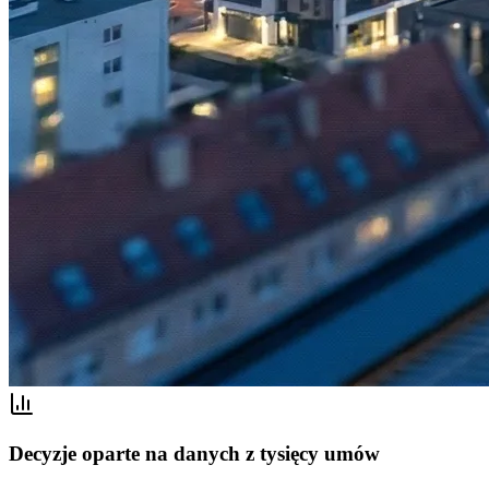
Decyzje oparte na danych z tysięcy umów